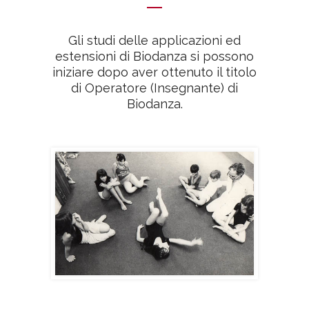
Gli studi delle applicazioni ed
estensioni di Biodanza si possono
iniziare dopo aver ottenuto il titolo
di Operatore (Insegnante) di
Biodanza.