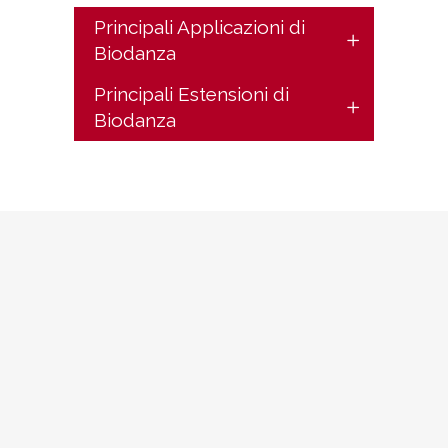
Principali Applicazioni di
Biodanza
Principali Estensioni di
Biodanza