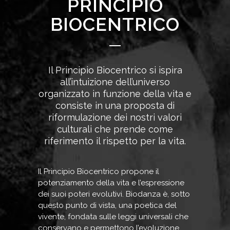
PRINCIPIO
BIOCENTRICO
Il Principio Biocentrico si ispira
all’intuizione dell’universo
organizzato in funzione della vita e
consiste in una proposta di
riformulazione dei nostri valori
culturali che prende come
riferimento il rispetto per la vita.
Il Principio Biocentrico propone il
potenziamento della vita e l’espressione
dei suoi poteri evolutivi. Biodanza è, sotto
questo punto di vista, una poetica del
vivente, fondata sulle leggi universali che
conservano e permettono l’evoluzione