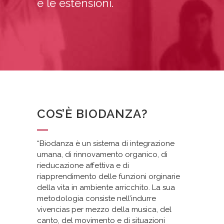
e le estensioni.
COS’È BIODANZA?
“Biodanza è un sistema di integrazione
umana, di rinnovamento organico, di
rieducazione affettiva e di
riapprendimento delle funzioni orginarie
della vita in ambiente arricchito. La sua
metodologia consiste nell’indurre
vivencias per mezzo della musica, del
canto, del movimento e di situazioni