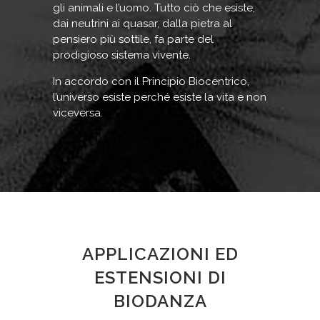
gli animali e l’uomo. Tutto ciò che esiste,
dai neutrini ai quasar, dalla pietra al
pensiero più sottile, fa parte del
prodigioso sistema vivente.
In accordo con il Principio Biocentrico,
l’universo esiste perché esiste la vita e non
viceversa.
APPLICAZIONI ED
ESTENSIONI DI
BIODANZA