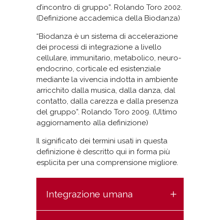
d’incontro di gruppo”. Rolando Toro 2002.
(Definizione accademica della Biodanza)
“Biodanza è un sistema di accelerazione
dei processi di integrazione a livello
cellulare, immunitario, metabolico, neuro-
endocrino, corticale ed esistenziale
mediante la vivencia indotta in ambiente
arricchito dalla musica, dalla danza, dal
contatto, dalla carezza e dalla presenza
del gruppo”. Rolando Toro 2009. (Ultimo
aggiornamento alla definizione)
Il significato dei termini usati in questa
definizione è descritto qui in forma più
esplicita per una comprensione migliore.
Integrazione umana