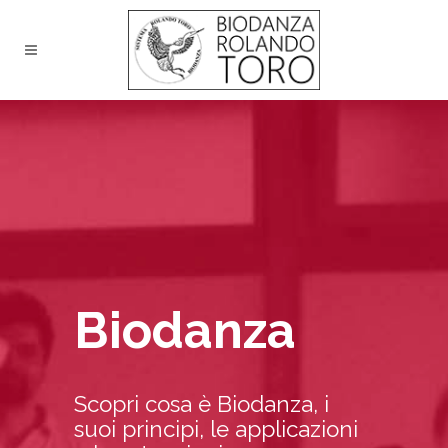
Biodanza
Scopri cosa è Biodanza, i
suoi principi, le applicazioni