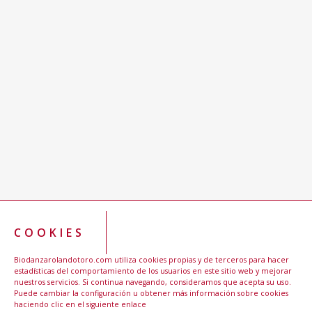
COOKIES
Biodanzarolandotoro.com utiliza cookies propias y de terceros para hacer
estadísticas del comportamiento de los usuarios en este sitio web y mejorar
nuestros servicios. Si continua navegando, consideramos que acepta su uso.
Puede cambiar la configuración u obtener más información sobre cookies
haciendo clic en el siguiente enlace