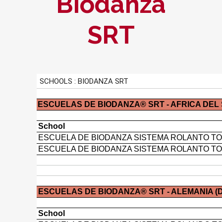
Biodanza
SRT