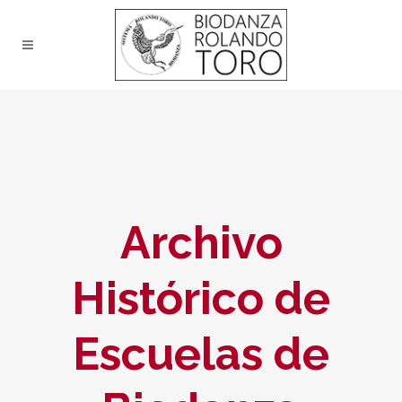
Archivo
Histórico de
Escuelas de